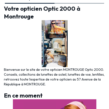
Votre opticien Optic 2000 à
Montrouge
Bienvenue sur le site de votre opticien MONTROUGE Optic 2000.
Conseils, collections de lunettes de soleil, lunettes de vue, lentilles,
retrouvez toute l'expertise de votre opticien au 57 Avenue de la
République à MONTROUGE.
En ce moment