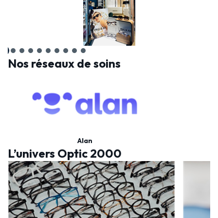
Nos réseaux de soins
Alan
L’univers Optic 2000