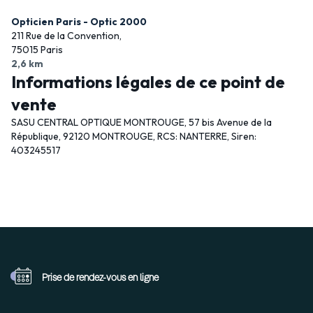
Opticien Paris - Optic 2000
211 Rue de la Convention,
75015 Paris
2,6 km
Informations légales de ce point de
vente
SASU CENTRAL OPTIQUE MONTROUGE, 57 bis Avenue de la
République, 92120 MONTROUGE, RCS: NANTERRE, Siren:
403245517
Prise de rendez-vous
en ligne