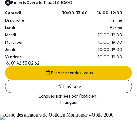
Fermé.
Ouvre le 11 août à 10:00
Samedi
10:00-13:00
14:00-19:00
Dimanche
Fermé
Lundi
Fermé
Mardi
10:00-19:00
Mercredi
10:00-19:00
Jeudi
10:00-19:00
Vendredi
10:00-19:00
01 42 53 02 62
Prendre rendez-vous
Itinéraire
Langues parlées par l'opticien :
Français