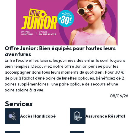
Offre Junior : Bien équipés pour toutes leurs
aventures
Entre l’école et les loisirs, les journées des enfants sont toujours
bien remplies. Découvrez notre offre Junior, pensée pour les
accompagner dans tous leurs moments du quotidien : Pour 30 €
de plus à l’achat d’une paire de lunettes optiques, bénéficiez de 2
paires supplémentaires : une paire optique de secours et une
paire solaire à la vue.
08/06/26
Services
Accès Handicapé
Assurance Résultat