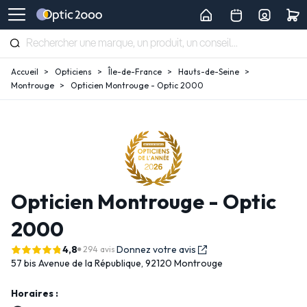
Accueil
Opticiens
Île-de-France
Hauts-de-Seine
Montrouge
Opticien Montrouge - Optic 2000
Opticien Montrouge - Optic
2000
4,8
Donnez votre avis
294 avis
57 bis Avenue de la République,
92120 Montrouge
Horaires :