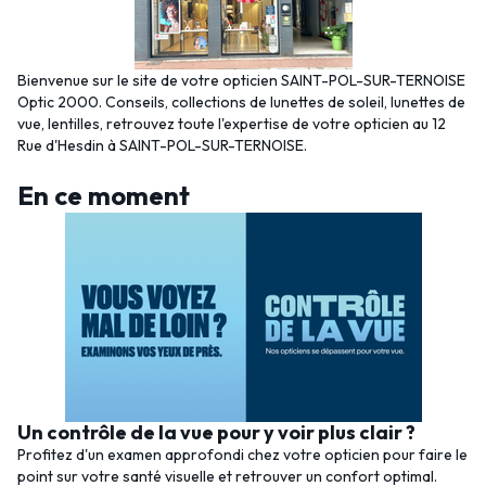
Bienvenue sur le site de votre opticien SAINT-POL-SUR-TERNOISE
Optic 2000. Conseils, collections de lunettes de soleil, lunettes de
vue, lentilles, retrouvez toute l'expertise de votre opticien au 12
Rue d'Hesdin à SAINT-POL-SUR-TERNOISE.
En ce moment
Un contrôle de la vue pour y voir plus clair ?
Profitez d'un examen approfondi chez votre opticien pour faire le
point sur votre santé visuelle et retrouver un confort optimal.