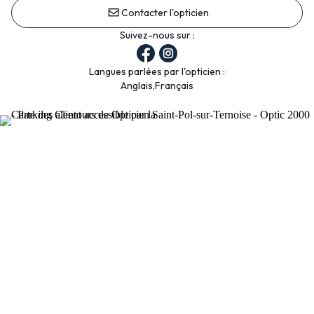
Contacter l'opticien
Suivez-nous sur :
Langues parlées par l'opticien :
Anglais,Français