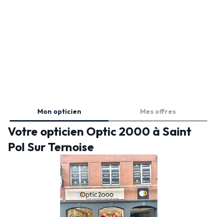
Mon opticien
Mes offres
Votre opticien Optic 2000 à Saint
Pol Sur Ternoise