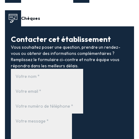
Chèques
Contacter cet établissement
Vous souhaitez poser une question, prendre un rendez-
vous ou obtenir des informations complémentaires ?
Remplissez le formulaire ci-contre et notre équipe vous
répondra dans les meilleurs délais.