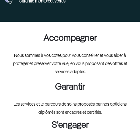
Garantie monture
et verres
Accompagner
Nous sommes à vos côtés pour vous conseiller et vous aider à
protéger et préserver votre vue, en vous proposant des offres et
services adaptés.
Garantir
Les services et le parcours de soins proposés par nos opticiens
diplômés sont encadrés et certifiés.
S'engager