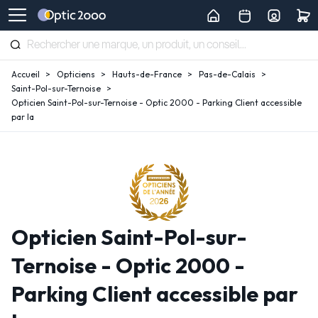
Accueil
Opticiens
Hauts-de-France
Pas-de-Calais
Saint-Pol-sur-Ternoise
Opticien Saint-Pol-sur-Ternoise - Optic 2000 - Parking Client accessible
par la
Opticien Saint-Pol-sur-
Ternoise - Optic 2000 -
Parking Client accessible par