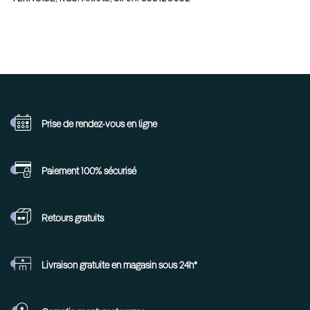
Prise de rendez-vous
en ligne
Paiement 100%
sécurisé
Retours
gratuits
Livraison gratuite en
magasin sous 24h*