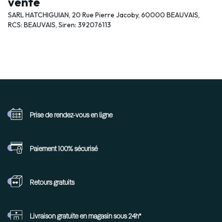
vente
SARL HATCHIGUIAN, 20 Rue Pierre Jacoby, 60000 BEAUVAIS,
RCS: BEAUVAIS, Siren: 392076113
Prise de rendez-vous
en ligne
Paiement 100%
sécurisé
Retours
gratuits
Livraison gratuite en
magasin sous 24h*