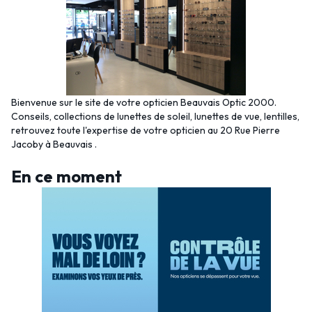
Bienvenue sur le site de votre opticien Beauvais Optic 2000.
Conseils, collections de lunettes de soleil, lunettes de vue, lentilles,
retrouvez toute l'expertise de votre opticien au 20 Rue Pierre
Jacoby à Beauvais .
En ce moment