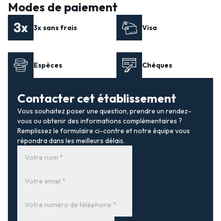
Modes de paiement
3x sans frais
Visa
Espèces
Chèques
Contacter cet établissement
Vous souhaitez poser une question, prendre un rendez-
vous ou obtenir des informations complémentaires ?
Remplissez le formulaire ci-contre et notre équipe vous
répondra dans les meilleurs délais.