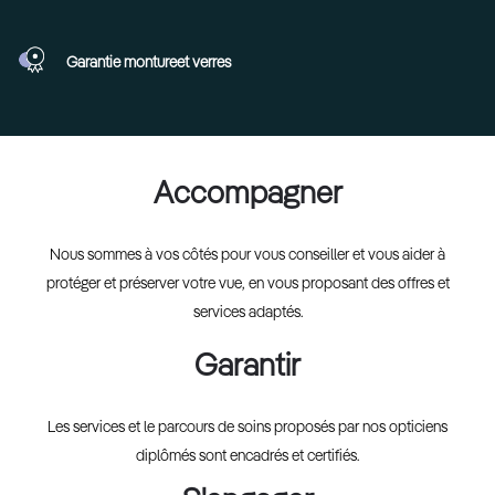
Garantie monture
et verres
Accompagner
Nous sommes à vos côtés pour vous conseiller et vous aider à
protéger et préserver votre vue, en vous proposant des offres et
services adaptés.
Garantir
Les services et le parcours de soins proposés par nos opticiens
diplômés sont encadrés et certifiés.