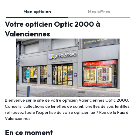
Mon opticien
Mes offres
Votre opticien Optic 2000 à
Valenciennes
Bienvenue sur le site de votre opticien Valenciennes Optic 2000.
Conseils, collections de lunettes de soleil, lunettes de vue, lentilles,
retrouvez toute l'expertise de votre opticien au 7 Rue de la Paix à
Valenciennes.
En ce moment