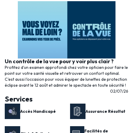
Un contrôle de la vue pour y voir plus clair ?
Profitez d'un examen approfondi chez votre opticien pour faire le
point sur votre santé visuelle et retrouver un confort optimal.
C'est aussi l'occasion pour vous équiper de lunettes de protection
éclipse avant le 12 août et admirer le spectacle en toute sécurité !
02/07/26
Services
Accès Handicapé
Assurance Résultat
Facilités de