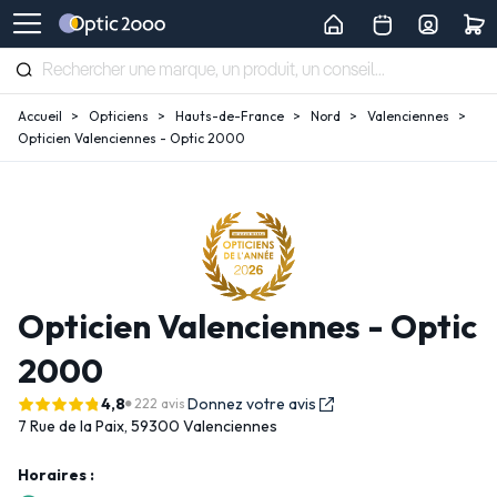
Accueil
Opticiens
Hauts-de-France
Nord
Valenciennes
Opticien Valenciennes - Optic 2000
Opticien Valenciennes - Optic
2000
4,8
Donnez votre avis
222 avis
7 Rue de la Paix,
59300 Valenciennes
Horaires :