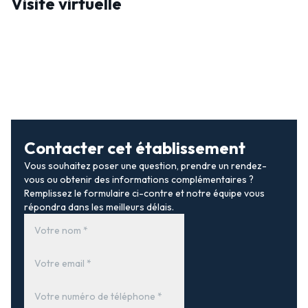
Visite virtuelle
Contacter cet établissement
Vous souhaitez poser une question, prendre un rendez-
vous ou obtenir des informations complémentaires ?
Remplissez le formulaire ci-contre et notre équipe vous
répondra dans les meilleurs délais.