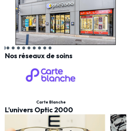
Nos réseaux de soins
Carte Blanche
L’univers Optic 2000