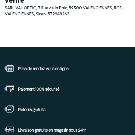
vente
SARL VAL OPTIC, 7 Rue de la Paix, 59300 VALENCIENNES, RCS:
VALENCIENNES, Siren: 532948262
Prise de rendez-vous
en ligne
Paiement 100%
sécurisé
Retours
gratuits
Livraison gratuite en
magasin sous 24h*