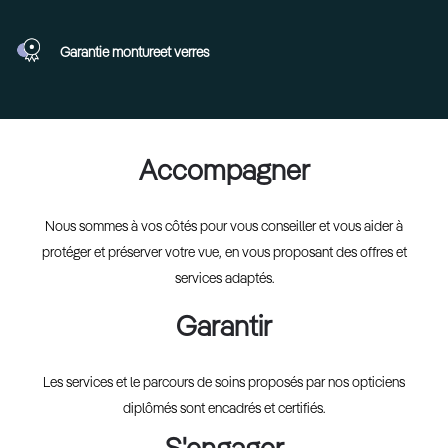
Garantie monture
et verres
Accompagner
Nous sommes à vos côtés pour vous conseiller et vous aider à
protéger et préserver votre vue, en vous proposant des offres et
services adaptés.
Garantir
Les services et le parcours de soins proposés par nos opticiens
diplômés sont encadrés et certifiés.