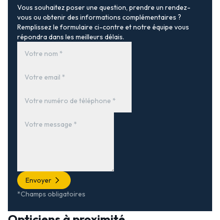
Vous souhaitez poser une question, prendre un rendez-
vous ou obtenir des informations complémentaires ?
Remplissez le formulaire ci-contre et notre équipe vous
répondra dans les meilleurs délais.
Envoyer
*Champs obligatoires
Opticiens à proximité