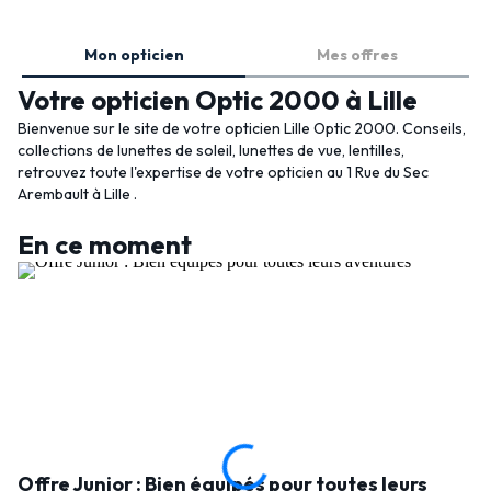
Mon opticien
Mes offres
Votre opticien Optic 2000 à Lille
Bienvenue sur le site de votre opticien Lille Optic 2000. Conseils,
collections de lunettes de soleil, lunettes de vue, lentilles,
retrouvez toute l'expertise de votre opticien au 1 Rue du Sec
Arembault à Lille .
En ce moment
Offre Junior : Bien équipés pour toutes leurs