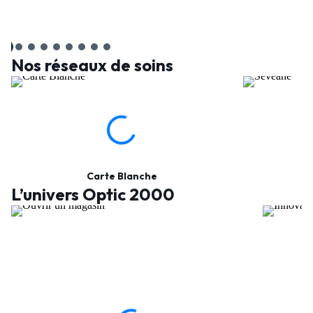
Nos réseaux de soins
Carte Blanche
L’univers Optic 2000