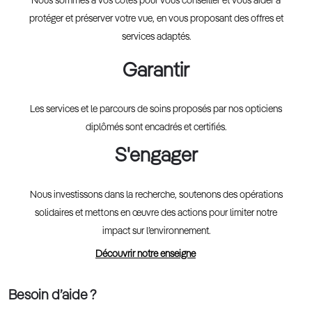
Nous sommes à vos côtés pour vous conseiller et vous aider à
protéger et préserver votre vue, en vous proposant des offres et
services adaptés.
Garantir
Les services et le parcours de soins proposés par nos opticiens
diplômés sont encadrés et certifiés.
S'engager
Nous investissons dans la recherche, soutenons des opérations
solidaires et mettons en œuvre des actions pour limiter notre
impact sur l’environnement.
Découvrir notre enseigne
Besoin d’aide ?