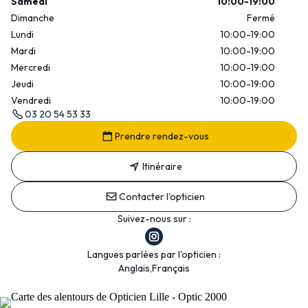
Samedi
10:00-19:00
Dimanche
Fermé
Lundi
10:00-19:00
Mardi
10:00-19:00
Mercredi
10:00-19:00
Jeudi
10:00-19:00
Vendredi
10:00-19:00
03 20 54 53 33
Prendre rendez-vous
Itinéraire
Contacter l'opticien
Suivez-nous sur :
Langues parlées par l'opticien :
Anglais,Français