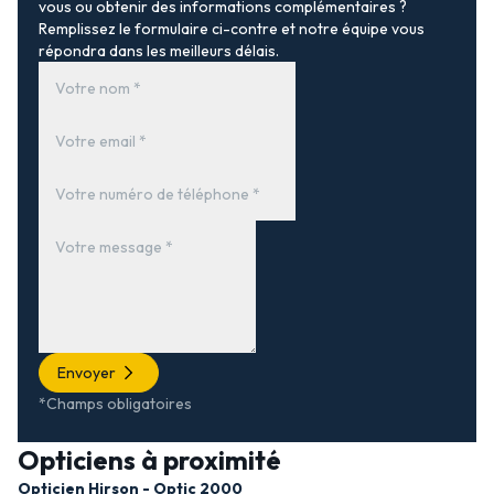
vous ou obtenir des informations complémentaires ?
Remplissez le formulaire ci-contre et notre équipe vous
répondra dans les meilleurs délais.
Envoyer
*Champs obligatoires
Opticiens à proximité
Opticien Hirson - Optic 2000