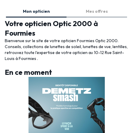
Mon opticien
Mes offres
Votre opticien Optic 2000 à
Fourmies
Bienvenue sur le site de votre opticien Fourmies Optic 2000.
Conseils, collections de lunettes de soleil, lunettes de vue, lentilles,
retrouvez toute l'expertise de votre opticien au 10-12 Rue Saint-
Louis à Fourmies .
En ce moment