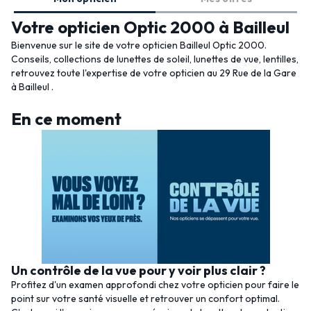
Votre opticien Optic 2000 à Bailleul
Bienvenue sur le site de votre opticien Bailleul Optic 2000.
Conseils, collections de lunettes de soleil, lunettes de vue, lentilles,
retrouvez toute l'expertise de votre opticien au 29 Rue de la Gare
à Bailleul .
En ce moment
Un contrôle de la vue pour y voir plus clair ?
Profitez d'un examen approfondi chez votre opticien pour faire le
point sur votre santé visuelle et retrouver un confort optimal.