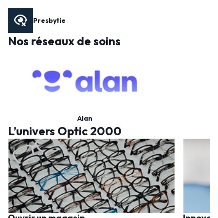
Presbytie
Nos réseaux de soins
Alan
L’univers Optic 2000
Ouvrir un magasin
Innovat