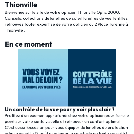
Thionville
Bienvenue sur le site de votre opticien Thionville Optic 2000.
Conseils, collections de lunettes de soleil, lunettes de vue, lentilles,
retrouvez toute l'expertise de votre opticien au 2 Place Turenne à
Thionville .
En ce moment
Un contrôle de la vue pour y voir plus clair ?
Profitez d'un examen approfondi chez votre opticien pour faire le
point sur votre santé visuelle et retrouver un confort optimal.
C'est aussi l'occasion pour vous équiper de lunettes de protection
éclipse avant le 12 août et admirer le spectacle en toute sécurité !