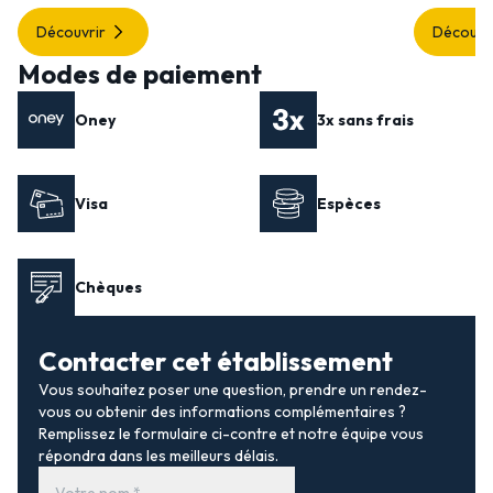
Découvrir
Découvr
Modes de paiement
Oney
3x sans frais
Visa
Espèces
Chèques
Contacter cet établissement
Vous souhaitez poser une question, prendre un rendez-
vous ou obtenir des informations complémentaires ?
Remplissez le formulaire ci-contre et notre équipe vous
répondra dans les meilleurs délais.