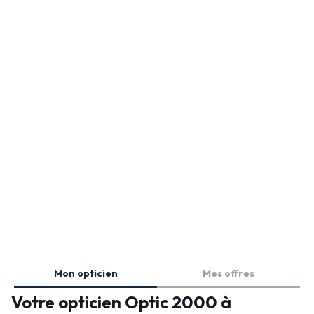
Mon opticien
Mes offres
Votre opticien Optic 2000 à