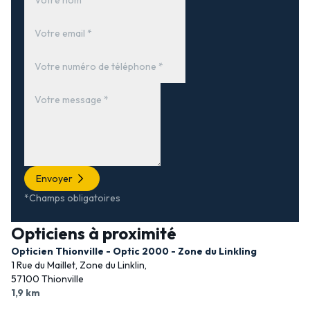
Envoyer
*Champs obligatoires
Opticiens à proximité
Opticien Thionville - Optic 2000 - Zone du Linkling
1 Rue du Maillet, Zone du Linklin,
57100 Thionville
1,9 km