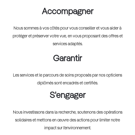
Accompagner
Nous sommes à vos côtés pour vous conseiller et vous aider à
protéger et préserver votre vue, en vous proposant des offres et
services adaptés.
Garantir
Les services et le parcours de soins proposés par nos opticiens
diplômés sont encadrés et certifiés.
S'engager
Nous investissons dans la recherche, soutenons des opérations
solidaires et mettons en œuvre des actions pour limiter notre
impact sur l’environnement.