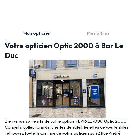
Mon opticien
Mes offres
Votre opticien Optic 2000 à Bar Le
Duc
Bienvenue sur le site de votre opticien BAR-LE-DUC Optic 2000.
Conseils, collections de lunettes de soleil, lunettes de vue, lentilles,
retrouvez toute l'expertise de votre opticien au 22 Rue André