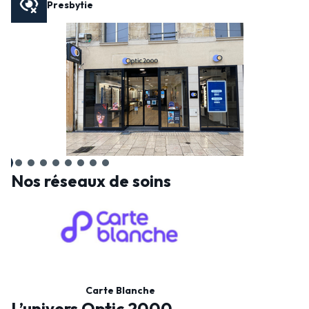
Presbytie
Nos réseaux de soins
Carte Blanche
L’univers Optic 2000