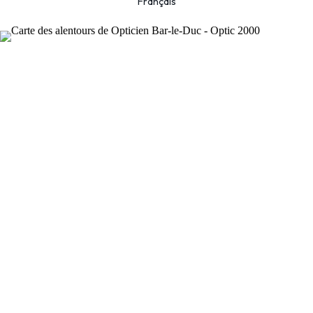
Français