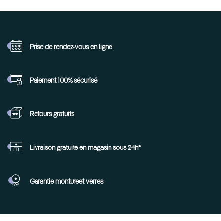
Prise de rendez-vous
en ligne
Paiement 100%
sécurisé
Retours
gratuits
Livraison gratuite en
magasin sous 24h*
Garantie monture
et verres