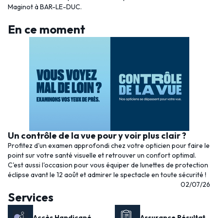
Maginot à BAR-LE-DUC.
En ce moment
Un contrôle de la vue pour y voir plus clair ?
Profitez d'un examen approfondi chez votre opticien pour faire le
point sur votre santé visuelle et retrouver un confort optimal.
C'est aussi l'occasion pour vous équiper de lunettes de protection
éclipse avant le 12 août et admirer le spectacle en toute sécurité !
02/07/26
Services
Accès Handicapé
Assurance Résultat