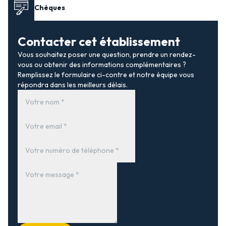
Chèques
Contacter cet établissement
Vous souhaitez poser une question, prendre un rendez-
vous ou obtenir des informations complémentaires ?
Remplissez le formulaire ci-contre et notre équipe vous
répondra dans les meilleurs délais.