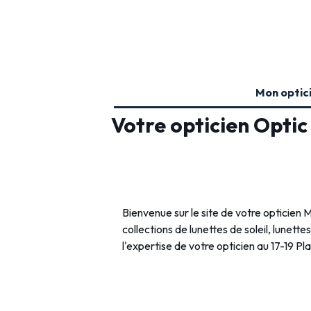
Mon optic
Votre opticien Opti
Bienvenue sur le site de votre optici
collections de lunettes de soleil, lunette
l'expertise de votre opticien au 17-19