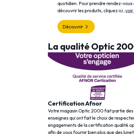
quotidien. Pour prendre rendez-vous
découvrir les produits, cliquez
ici
..
voir
Découvrir
La qualité Optic 20
Certification Afnor
Votre magasin Optic 2000 fait partie de
enseignes qui ont fait le choix de respecter
engagements de la certification qualité o
afin de vous fournir bien plus que des lunet