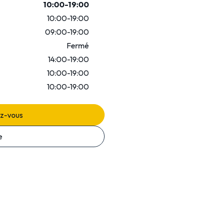
10:00-19:00
10:00-19:00
09:00-19:00
Fermé
14:00-19:00
10:00-19:00
10:00-19:00
ez-vous
e