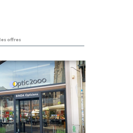
es offres