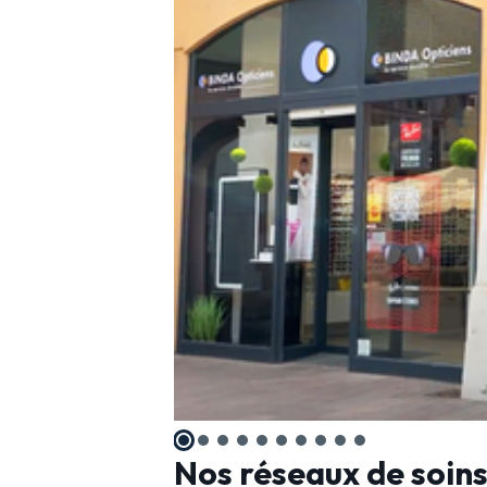
Nos réseaux de soin