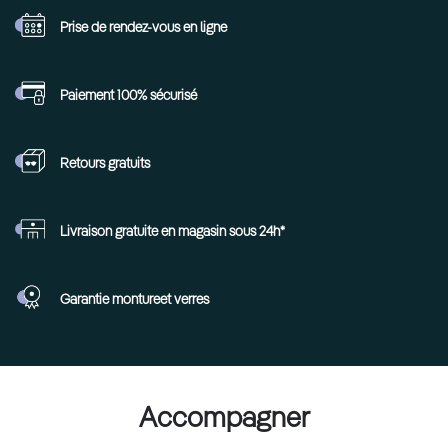
Prise de rendez-vous
en ligne
Paiement 100%
sécurisé
Retours
gratuits
Livraison gratuite en
magasin sous 24h*
Garantie monture
et verres
Accompagner