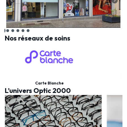
Nos réseaux de soins
Carte Blanche
L’univers Optic 2000