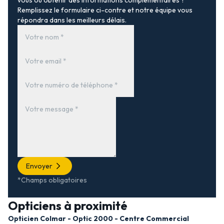
vous ou obtenir des informations complémentaires ?
Remplissez le formulaire ci-contre et notre équipe vous
répondra dans les meilleurs délais.
Envoyer
*Champs obligatoires
Opticiens à proximité
Opticien Colmar - Optic 2000 - Centre Commercial