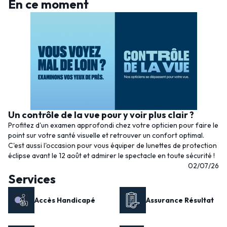
En ce moment
Un contrôle de la vue pour y voir plus clair ?
Profitez d'un examen approfondi chez votre opticien pour faire le
point sur votre santé visuelle et retrouver un confort optimal.
C'est aussi l'occasion pour vous équiper de lunettes de protection
éclipse avant le 12 août et admirer le spectacle en toute sécurité !
02/07/26
Services
Accès Handicapé
Assurance Résultat