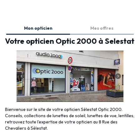
Mon opticien
Mes offres
Votre opticien Optic 2000 à Selestat
Bienvenue sur le site de votre opticien Sélestat Optic 2000.
Conseils, collections de lunettes de soleil, lunettes de vue, lentilles,
retrouvez toute l'expertise de votre opticien au 8 Rue des
Chevaliers à Sélestat.