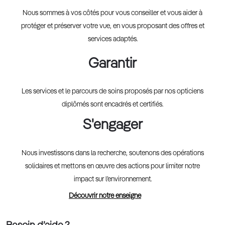
Nous sommes à vos côtés pour vous conseiller et vous aider à
protéger et préserver votre vue, en vous proposant des offres et
services adaptés.
Garantir
Les services et le parcours de soins proposés par nos opticiens
diplômés sont encadrés et certifiés.
S'engager
Nous investissons dans la recherche, soutenons des opérations
solidaires et mettons en œuvre des actions pour limiter notre
impact sur l’environnement.
Découvrir notre enseigne