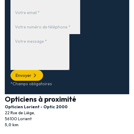
Envoyer
*Champs obligatoires
Opticiens à proximité
Opticien Lorient - Optic 2000
22 Rue de Liège,
56100 Lorient
5,0 km