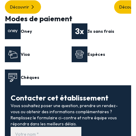
Découvrir
Découvr
Modes de paiement
Oney
3x sans frais
Visa
Espèces
Chèques
Contacter cet établissement
Vous souhaitez poser une question, prendre un rendez-
vous ou obtenir des informations complémentaires ?
Remplissez le formulaire ci-contre et notre équipe vous
répondra dans les meilleurs délais.