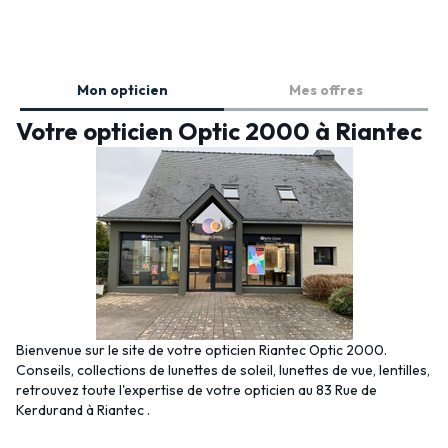
Mon opticien
Mes offres
Votre opticien Optic 2000 à Riantec
Bienvenue sur le site de votre opticien Riantec Optic 2000.
Conseils, collections de lunettes de soleil, lunettes de vue, lentilles,
retrouvez toute l'expertise de votre opticien au 83 Rue de
Kerdurand à Riantec .