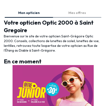
Mon opticien
Mes offres
Votre opticien Optic 2000 à Saint
Gregoire
Bienvenue sur le site de votre opticien Saint-Grégoire Optic
2000. Conseils, collections de lunettes de soleil, lunettes de vue,
lentilles, retrouvez toute l'expertise de votre opticien au Rue de
l'Étang au Diable à Saint-Grégoire.
En ce moment