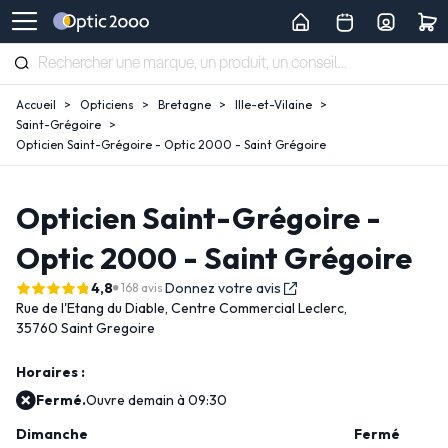
Accueil
Opticiens
Bretagne
Ille-et-Vilaine
Saint-Grégoire
Opticien Saint-Grégoire - Optic 2000 - Saint Grégoire
Opticien Saint-Grégoire -
Optic 2000 - Saint Grégoire
4,8
Donnez votre avis
168 avis
Rue de l'Etang du Diable,
Centre Commercial Leclerc,
35760 Saint Gregoire
Horaires :
Fermé.
Ouvre demain à 09:30
Dimanche
Fermé