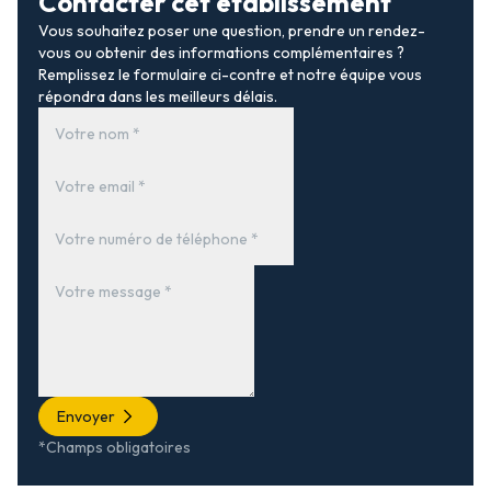
Contacter cet établissement
Vous souhaitez poser une question, prendre un rendez-
vous ou obtenir des informations complémentaires ?
Remplissez le formulaire ci-contre et notre équipe vous
répondra dans les meilleurs délais.
Envoyer
*Champs obligatoires