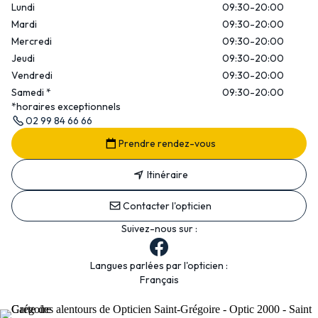
Lundi
09:30-20:00
Mardi
09:30-20:00
Mercredi
09:30-20:00
Jeudi
09:30-20:00
Vendredi
09:30-20:00
Samedi
*
09:30-20:00
*horaires exceptionnels
02 99 84 66 66
Prendre rendez-vous
Itinéraire
Contacter l'opticien
Suivez-nous sur :
Langues parlées par l'opticien :
Français