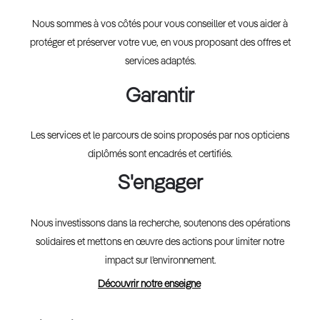
Nous sommes à vos côtés pour vous conseiller et vous aider à
protéger et préserver votre vue, en vous proposant des offres et
services adaptés.
Garantir
Les services et le parcours de soins proposés par nos opticiens
diplômés sont encadrés et certifiés.
S'engager
Nous investissons dans la recherche, soutenons des opérations
solidaires et mettons en œuvre des actions pour limiter notre
impact sur l’environnement.
Découvrir notre enseigne