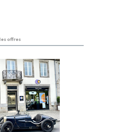
es offres