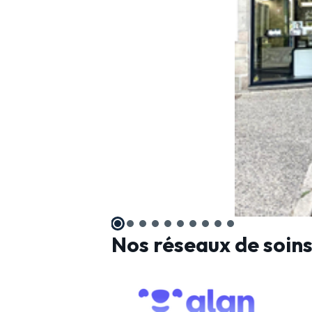
Nos réseaux de soin