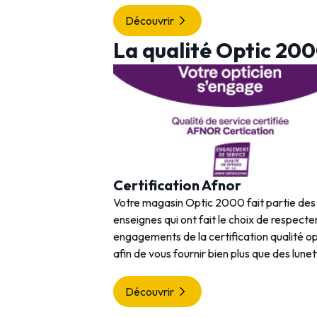
Découvrir
La qualité Optic 20
Certification Afnor
Votre magasin Optic 2000 fait partie de
enseignes qui ont fait le choix de respecter
engagements de la certification qualité o
afin de vous fournir bien plus que des lunet
Découvrir