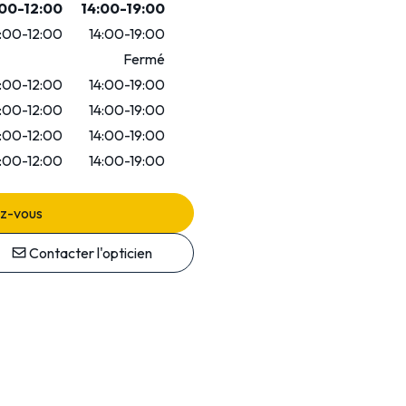
00-12:00
14:00-19:00
:00-12:00
14:00-19:00
Fermé
:00-12:00
14:00-19:00
:00-12:00
14:00-19:00
:00-12:00
14:00-19:00
:00-12:00
14:00-19:00
ez-vous
Contacter l'opticien