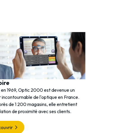
oire
 en 1969, Optic 2000 est devenue un
 incontournable de l'optique en France.
rès de 1 200 magasins, elle entretient
lation de proximité avec ses clients.
ouvrir