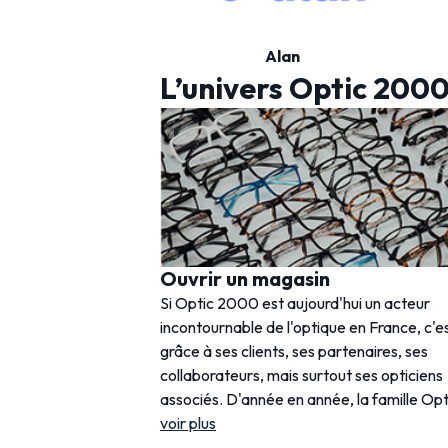
Alan
L’univers Optic 200
Ouvrir un magasin
Si Optic 2000 est aujourd'hui un acteur
incontournable de l'optique en France, c'e
grâce à ses clients, ses partenaires, ses
collaborateurs, mais surtout ses opticiens
associés. D'année en année, la famille Opt
voir plus