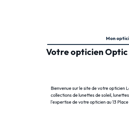
Mon optic
Votre opticien Opti
Bienvenue sur le site de votre opticien
collections de lunettes de soleil, lunette
l'expertise de votre opticien au 13 Place