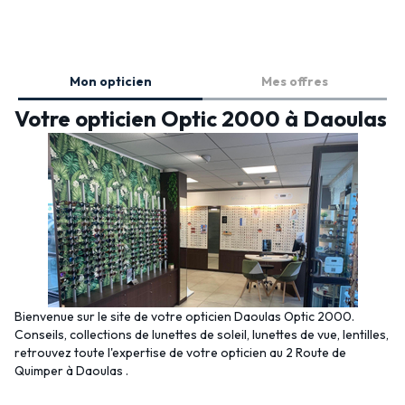
Mon opticien
Mes offres
Votre opticien Optic 2000 à Daoulas
Bienvenue sur le site de votre opticien Daoulas Optic 2000.
Conseils, collections de lunettes de soleil, lunettes de vue, lentilles,
retrouvez toute l'expertise de votre opticien au 2 Route de
Quimper à Daoulas .