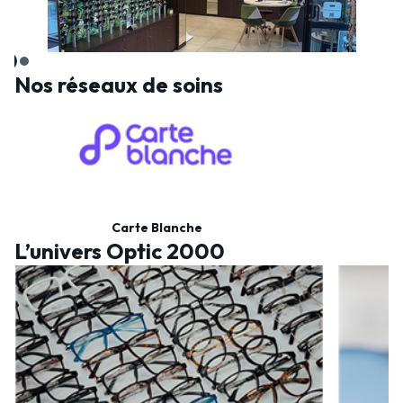
Nos réseaux de soins
Carte Blanche
L’univers Optic 2000