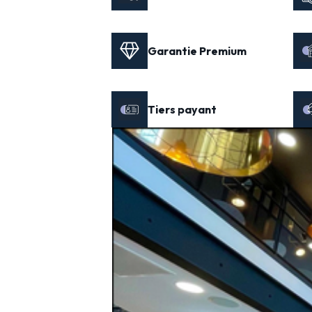
Garantie Premium
Tiers payant