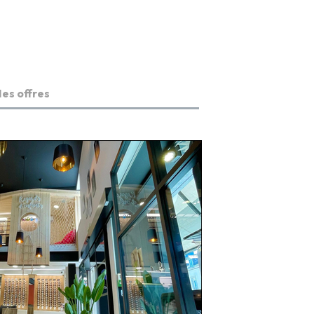
es offres