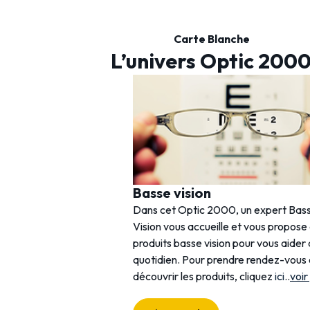
Carte Blanche
L’univers Optic 200
Basse vision
Dans cet Optic 2000, un expert Bas
Vision vous accueille et vous propose
produits basse vision pour vous aider
quotidien. Pour prendre rendez-vous
découvrir les produits, cliquez
ici
..
voir