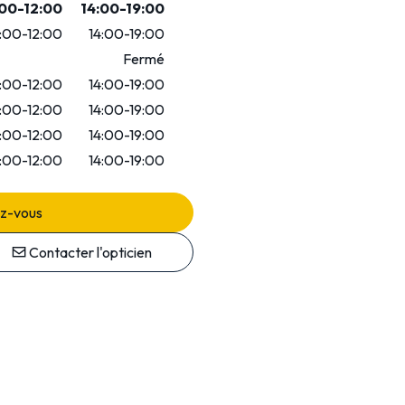
00-12:00
14:00-19:00
:00-12:00
14:00-19:00
Fermé
:00-12:00
14:00-19:00
:00-12:00
14:00-19:00
:00-12:00
14:00-19:00
:00-12:00
14:00-19:00
ez-vous
Contacter l'opticien