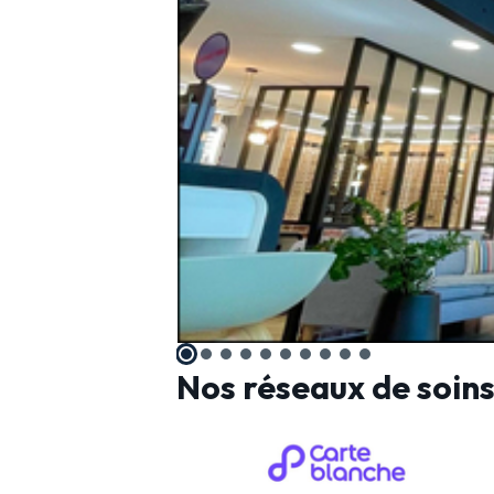
Nos réseaux de soin