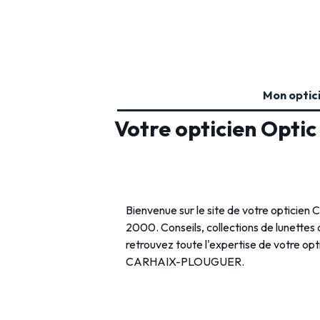
Mon optic
Votre opticien Opti
Bienvenue sur le site de votre optic
2000. Conseils, collections de lunettes de
retrouvez toute l'expertise de votre op
CARHAIX-PLOUGUER.