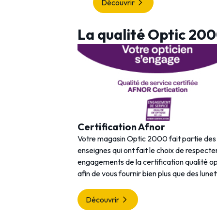
Découvrir
La qualité Optic 20
Certification Afnor
Votre magasin Optic 2000 fait partie de
enseignes qui ont fait le choix de respecter
engagements de la certification qualité o
afin de vous fournir bien plus que des lunet
Découvrir