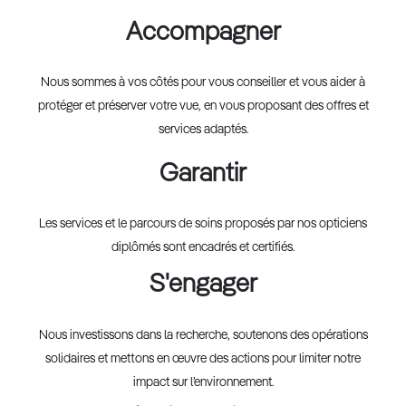
Accompagner
Nous sommes à vos côtés pour vous conseiller et vous aider à
protéger et préserver votre vue, en vous proposant des offres et
services adaptés.
Garantir
Les services et le parcours de soins proposés par nos opticiens
diplômés sont encadrés et certifiés.
S'engager
Nous investissons dans la recherche, soutenons des opérations
solidaires et mettons en œuvre des actions pour limiter notre
impact sur l’environnement.