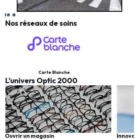
Nos réseaux de soins
Carte Blanche
L’univers Optic 2000
Ouvrir un magasin
Innovat