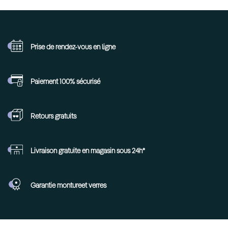
Prise de rendez-vous
en ligne
Paiement 100%
sécurisé
Retours
gratuits
Livraison gratuite en
magasin sous 24h*
Garantie monture
et verres