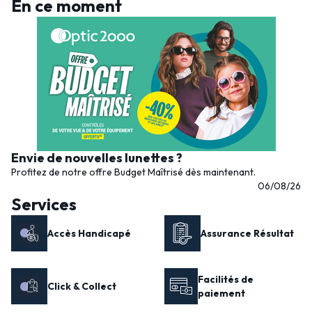
En ce moment
Envie de nouvelles lunettes ?
Profitez de notre offre Budget Maîtrisé dès maintenant.
06/08/26
Services
Accès Handicapé
Assurance Résultat
Facilités de
Click & Collect
paiement