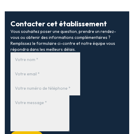
Contacter cet établissement
Vous souhaitez poser une question, prendre un rendez-
vous ou obtenir des informations complémentaires ?
Remplissez le formulaire ci-contre et notre équipe vous
répondra dans les meilleurs délais.