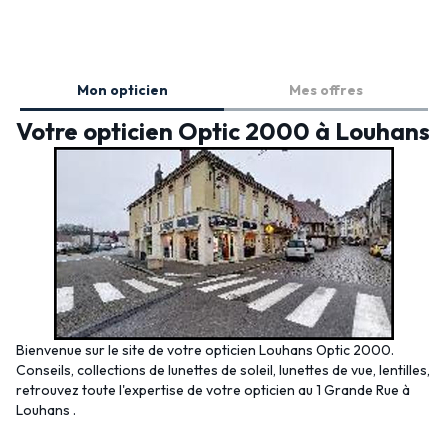
Mon opticien
Mes offres
Votre opticien Optic 2000 à Louhans
Bienvenue sur le site de votre opticien Louhans Optic 2000.
Conseils, collections de lunettes de soleil, lunettes de vue, lentilles,
retrouvez toute l'expertise de votre opticien au 1 Grande Rue à
Louhans .