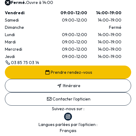
Fermé.
Ouvre à 14:00
Vendredi
09:00-12:00
14:00-19:00
Samedi
09:00-12:00
14:00-19:00
Dimanche
Fermé
Lundi
09:00-12:00
14:00-19:00
Mardi
09:00-12:00
14:00-19:00
Mercredi
09:00-12:00
14:00-19:00
Jeudi
09:00-12:00
14:00-19:00
03 85 75 03 14
Prendre rendez-vous
Itinéraire
Contacter l'opticien
Suivez-nous sur :
Langues parlées par l'opticien :
Français