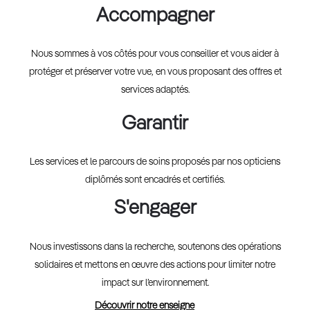
Accompagner
Nous sommes à vos côtés pour vous conseiller et vous aider à
protéger et préserver votre vue, en vous proposant des offres et
services adaptés.
Garantir
Les services et le parcours de soins proposés par nos opticiens
diplômés sont encadrés et certifiés.
S'engager
Nous investissons dans la recherche, soutenons des opérations
solidaires et mettons en œuvre des actions pour limiter notre
impact sur l’environnement.
Découvrir notre enseigne