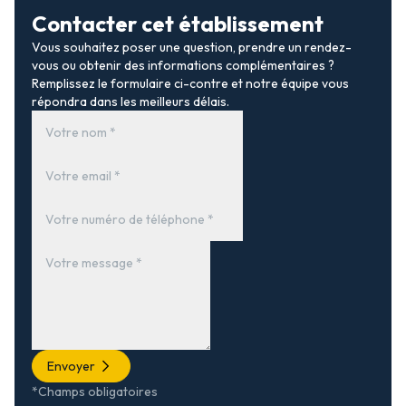
Contacter cet établissement
Vous souhaitez poser une question, prendre un rendez-
vous ou obtenir des informations complémentaires ?
Remplissez le formulaire ci-contre et notre équipe vous
répondra dans les meilleurs délais.
Envoyer
*Champs obligatoires