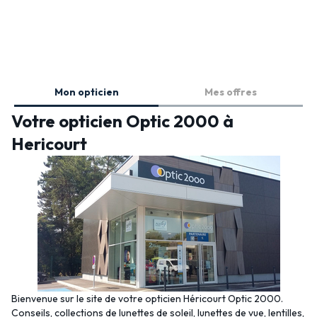
Mon opticien
Mes offres
Votre opticien Optic 2000 à
Hericourt
Bienvenue sur le site de votre opticien Héricourt Optic 2000.
Conseils, collections de lunettes de soleil, lunettes de vue, lentilles,