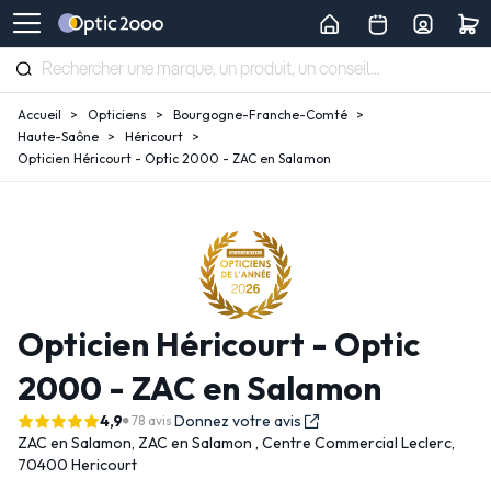
Accueil
Opticiens
Bourgogne-Franche-Comté
Haute-Saône
Héricourt
Opticien Héricourt - Optic 2000 - ZAC en Salamon
Opticien Héricourt - Optic
2000 - ZAC en Salamon
4,9
Donnez votre avis
78 avis
ZAC en Salamon,
ZAC en Salamon , Centre Commercial Leclerc,
70400 Hericourt