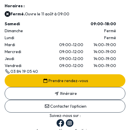
Horaires :
Fermé.
Ouvre le 11 août à 09:00
Samedi
09:00-18:00
Dimanche
Fermé
Lundi
Fermé
Mardi
09:00-12:00
14:00-19:00
Mercredi
09:00-12:00
14:00-19:00
Jeudi
09:00-12:00
14:00-19:00
Vendredi
09:00-12:00
14:00-19:00
03 84 19 05 40
Prendre rendez-vous
Itinéraire
Contacter l'opticien
Suivez-nous sur :