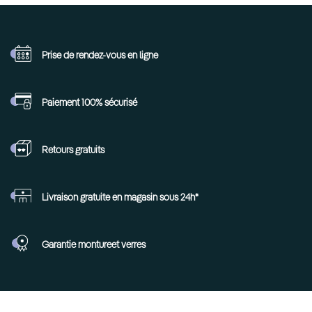
Prise de rendez-vous
en ligne
Paiement 100%
sécurisé
Retours
gratuits
Livraison gratuite en
magasin sous 24h*
Garantie monture
et verres