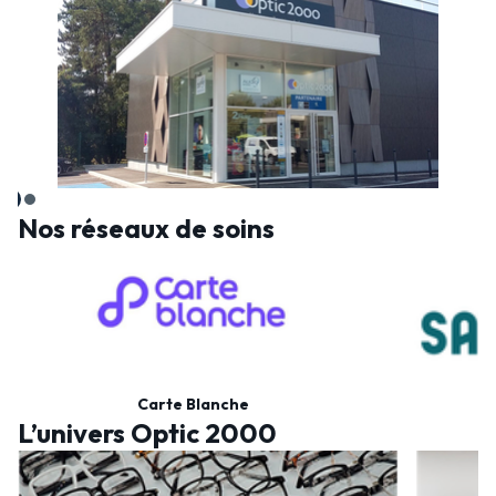
Nos réseaux de soins
Carte Blanche
L’univers Optic 2000