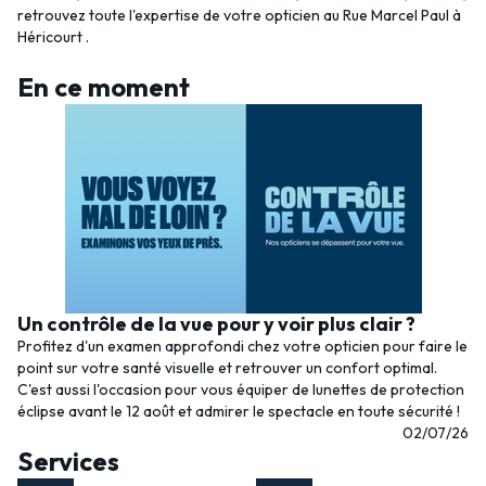
retrouvez toute l'expertise de votre opticien au Rue Marcel Paul à
Héricourt .
En ce moment
Un contrôle de la vue pour y voir plus clair ?
Profitez d'un examen approfondi chez votre opticien pour faire le
point sur votre santé visuelle et retrouver un confort optimal.
C'est aussi l'occasion pour vous équiper de lunettes de protection
éclipse avant le 12 août et admirer le spectacle en toute sécurité !
02/07/26
Services