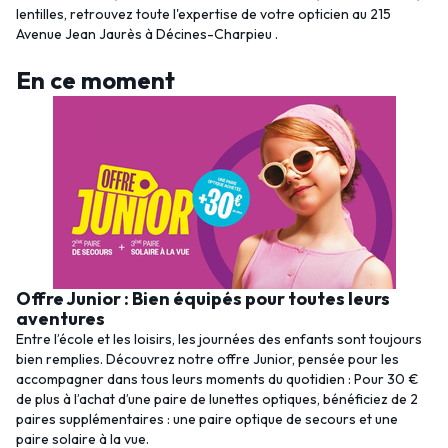
lentilles, retrouvez toute l'expertise de votre opticien au 215
Avenue Jean Jaurès à Décines-Charpieu .
En ce moment
Offre Junior : Bien équipés pour toutes leurs
aventures
Entre l’école et les loisirs, les journées des enfants sont toujours
bien remplies. Découvrez notre offre Junior, pensée pour les
accompagner dans tous leurs moments du quotidien : Pour 30 €
de plus à l’achat d’une paire de lunettes optiques, bénéficiez de 2
paires supplémentaires : une paire optique de secours et une
paire solaire à la vue.