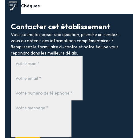
Chèques
Contacter cet établissement
Vous souhaitez poser une question, prendre un rendez-
vous ou obtenir des informations complémentaires ?
Remplissez le formulaire ci-contre et notre équipe vous
répondra dans les meilleurs délais.