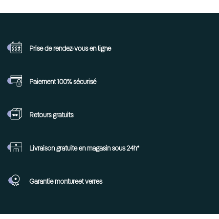
Prise de rendez-vous
en ligne
Paiement 100%
sécurisé
Retours
gratuits
Livraison gratuite en
magasin sous 24h*
Garantie monture
et verres