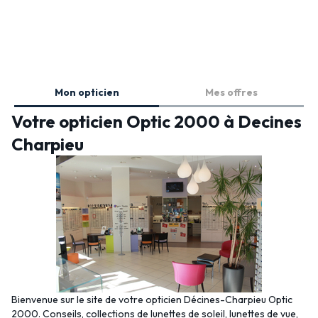
Mon opticien
Mes offres
Votre opticien Optic 2000 à Decines
Charpieu
Bienvenue sur le site de votre opticien Décines-Charpieu Optic
2000. Conseils, collections de lunettes de soleil, lunettes de vue,