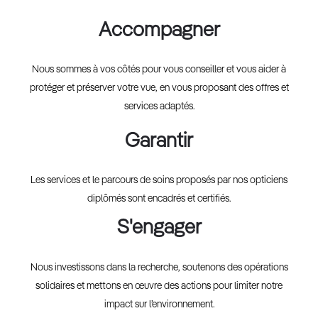
Accompagner
Nous sommes à vos côtés pour vous conseiller et vous aider à
protéger et préserver votre vue, en vous proposant des offres et
services adaptés.
Garantir
Les services et le parcours de soins proposés par nos opticiens
diplômés sont encadrés et certifiés.
S'engager
Nous investissons dans la recherche, soutenons des opérations
solidaires et mettons en œuvre des actions pour limiter notre
impact sur l’environnement.