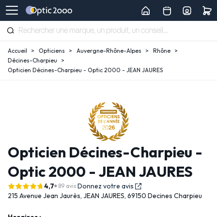
Accueil
Opticiens
Auvergne-Rhône-Alpes
Rhône
Décines-Charpieu
Opticien Décines-Charpieu - Optic 2000 - JEAN JAURES
Opticien Décines-Charpieu -
Optic 2000 - JEAN JAURES
4,7
Donnez votre avis
89 avis
215 Avenue Jean Jaurès,
JEAN JAURES,
69150 Decines Charpieu