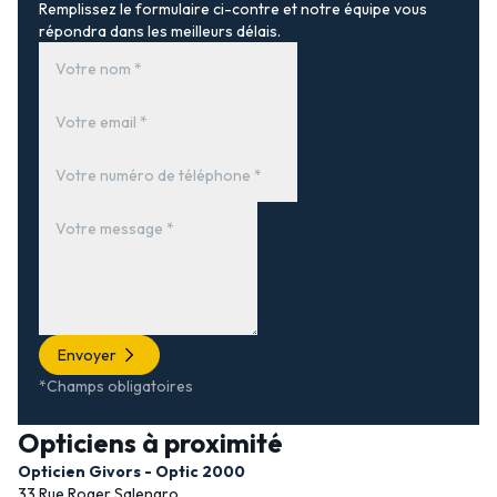
Remplissez le formulaire ci-contre et notre équipe vous
répondra dans les meilleurs délais.
Envoyer
*Champs obligatoires
Opticiens à proximité
Opticien Givors - Optic 2000
33 Rue Roger Salengro,