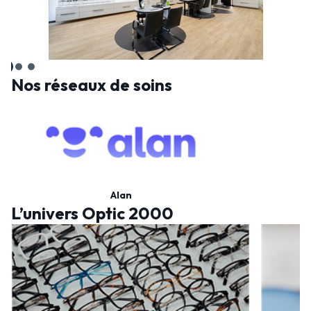
Nos réseaux de soins
Alan
L’univers Optic 2000