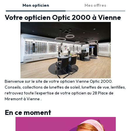
Mon opticien
Mes offres
Votre opticien Optic 2000 à Vienne
Bienvenue sur le site de votre opticien Vienne Optic 2000.
Conseils, collections de lunettes de soleil, lunettes de vue, lentilles,
retrouvez toute l'expertise de votre opticien au 28 Place de
Miremont à Vienne .
En ce moment