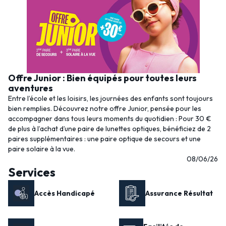
Offre Junior : Bien équipés pour toutes leurs
aventures
Entre l’école et les loisirs, les journées des enfants sont toujours
bien remplies. Découvrez notre offre Junior, pensée pour les
accompagner dans tous leurs moments du quotidien : Pour 30 €
de plus à l’achat d’une paire de lunettes optiques, bénéficiez de 2
paires supplémentaires : une paire optique de secours et une
paire solaire à la vue.
08/06/26
Services
Accès Handicapé
Assurance Résultat