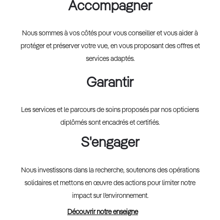
Accompagner
Nous sommes à vos côtés pour vous conseiller et vous aider à
protéger et préserver votre vue, en vous proposant des offres et
services adaptés.
Garantir
Les services et le parcours de soins proposés par nos opticiens
diplômés sont encadrés et certifiés.
S'engager
Nous investissons dans la recherche, soutenons des opérations
solidaires et mettons en œuvre des actions pour limiter notre
impact sur l’environnement.
Découvrir notre enseigne