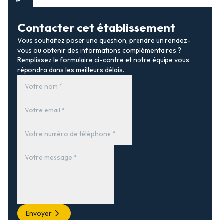
Contacter cet établissement
Vous souhaitez poser une question, prendre un rendez-
vous ou obtenir des informations complémentaires ?
Remplissez le formulaire ci-contre et notre équipe vous
répondra dans les meilleurs délais.
Envoyer