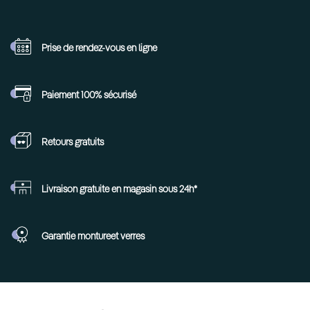
Prise de rendez-vous
en ligne
Paiement 100%
sécurisé
Retours
gratuits
Livraison gratuite en
magasin sous 24h*
Garantie monture
et verres