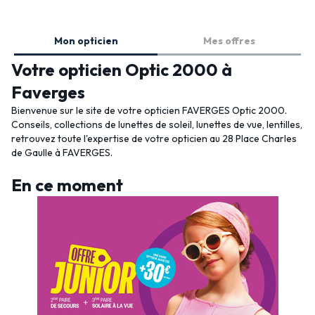
Mon opticien
Mes offres
Votre opticien Optic 2000 à
Faverges
Bienvenue sur le site de votre opticien FAVERGES Optic 2000.
Conseils, collections de lunettes de soleil, lunettes de vue, lentilles,
retrouvez toute l'expertise de votre opticien au 28 Place Charles
de Gaulle à FAVERGES.
En ce moment