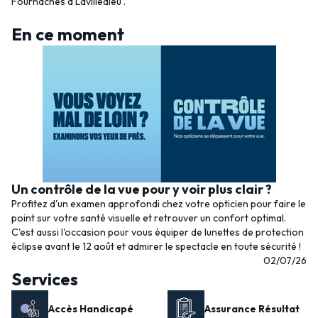
Fournaches à Lavilledieu .
En ce moment
Un contrôle de la vue pour y voir plus clair ?
Profitez d'un examen approfondi chez votre opticien pour faire le
point sur votre santé visuelle et retrouver un confort optimal.
C'est aussi l'occasion pour vous équiper de lunettes de protection
éclipse avant le 12 août et admirer le spectacle en toute sécurité !
02/07/26
Services
Accès Handicapé
Assurance Résultat