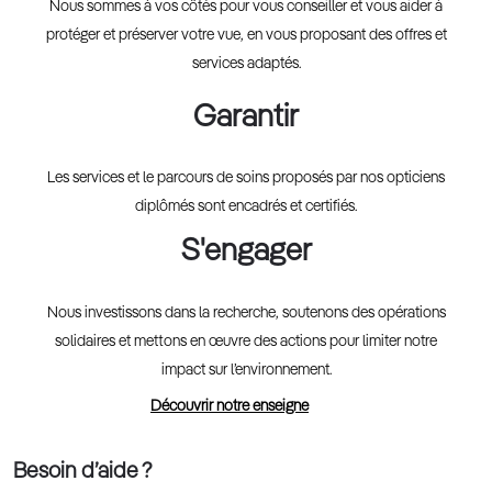
Nous sommes à vos côtés pour vous conseiller et vous aider à
protéger et préserver votre vue, en vous proposant des offres et
services adaptés.
Garantir
Les services et le parcours de soins proposés par nos opticiens
diplômés sont encadrés et certifiés.
S'engager
Nous investissons dans la recherche, soutenons des opérations
solidaires et mettons en œuvre des actions pour limiter notre
impact sur l’environnement.
Découvrir notre enseigne
Besoin d’aide ?