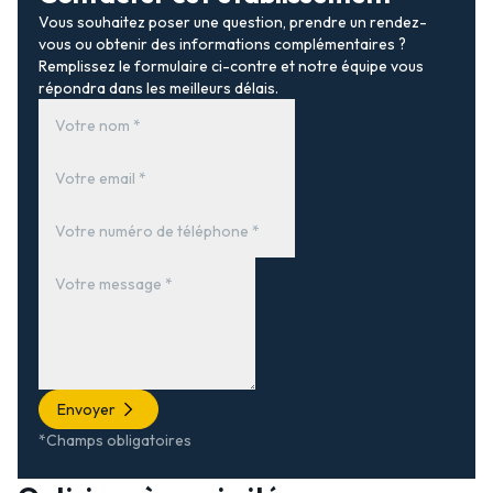
Vous souhaitez poser une question, prendre un rendez-
vous ou obtenir des informations complémentaires ?
Remplissez le formulaire ci-contre et notre équipe vous
répondra dans les meilleurs délais.
Envoyer
*Champs obligatoires