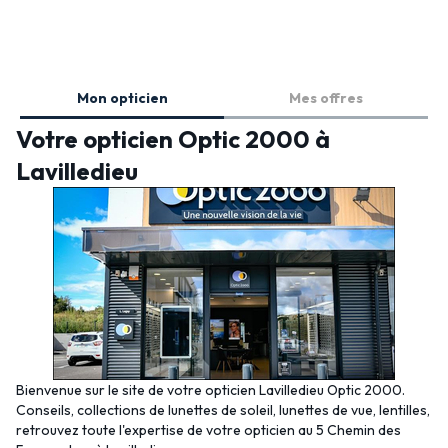
Mon opticien
Mes offres
Votre opticien Optic 2000 à
Lavilledieu
Bienvenue sur le site de votre opticien Lavilledieu Optic 2000.
Conseils, collections de lunettes de soleil, lunettes de vue, lentilles,
retrouvez toute l'expertise de votre opticien au 5 Chemin des