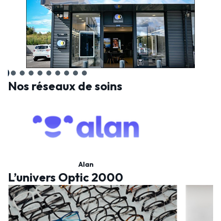
Nos réseaux de soins
Alan
L’univers Optic 2000