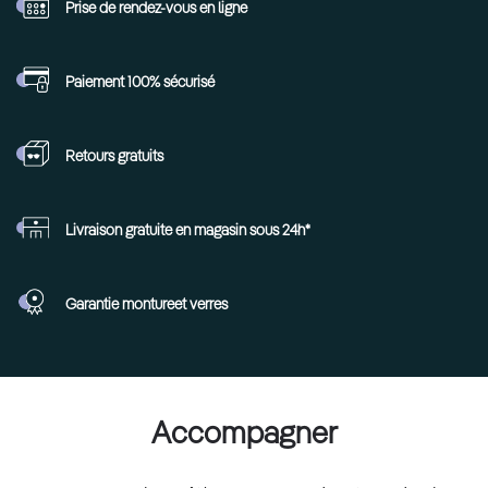
Prise de rendez-vous
en ligne
Paiement 100%
sécurisé
Retours
gratuits
Livraison gratuite en
magasin sous 24h*
Garantie monture
et verres
Accompagner